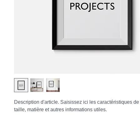
Description d'article. Saisissez ici les caractéristiques de l'
taille, matière et autres informations utiles.