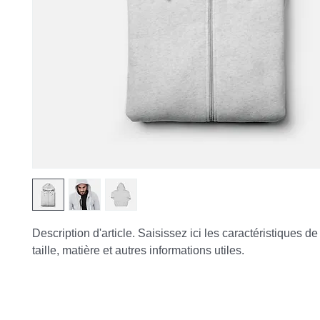
Description d'article. Saisissez ici les caractéristiques de l'
taille, matière et autres informations utiles.